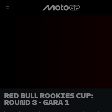
Red Bull Rookies Cup:
Round 3 - Gara 1