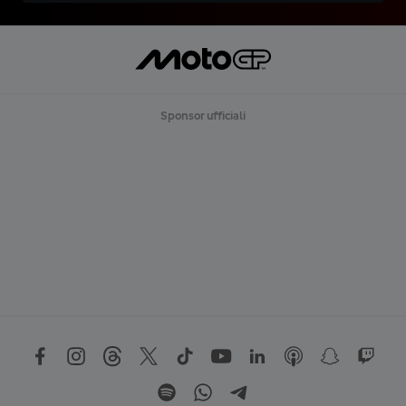
Sponsor ufficiali