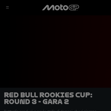
Red Bull Rookies Cup:
Round 3 - Gara 2