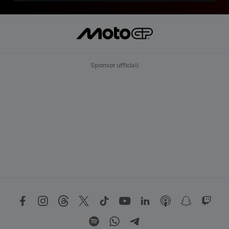
Sponsor ufficiali