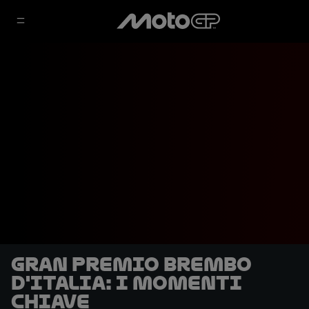
Gran Premio Brembo
d'Italia: i momenti
chiave