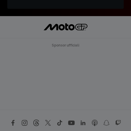
Sponsor ufficiali