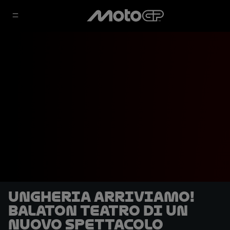
Ungheria arriviamo!
Balaton teatro di un
nuovo spettacolo