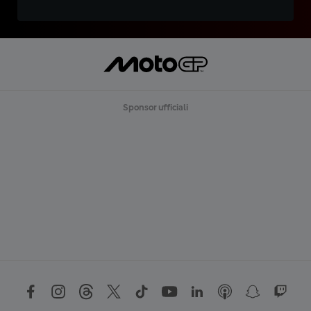
Sponsor ufficiali