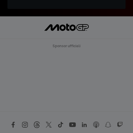
Sponsor ufficiali