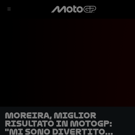
Moreira, miglior
risultato in MotoGP:
"Mi sono divertito