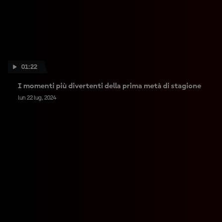
01:22
I momenti più divertenti della prima metà di stagione
lun 22 lug, 2024