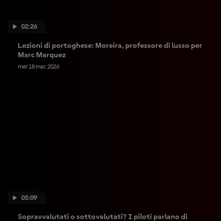
02:26
Lezioni di portoghese: Moreira, professore di lusso per
Marc Marquez
mer 18 mar, 2026
05:09
Sopravvalutati o sottovalutati? I piloti parlano di