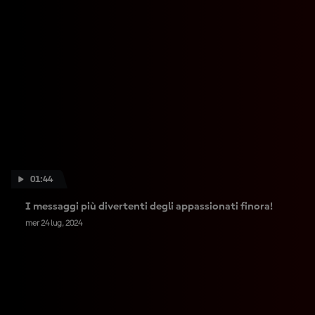
01:44
I messaggi più divertenti degli appassionati finora!
mer 24 lug, 2024