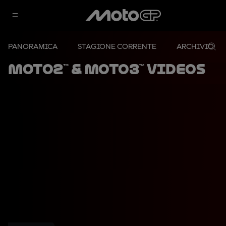
PANORAMICA
STAGIONE CORRENTE
ARCHIVIO
Moto2™ & Moto3™ Videos