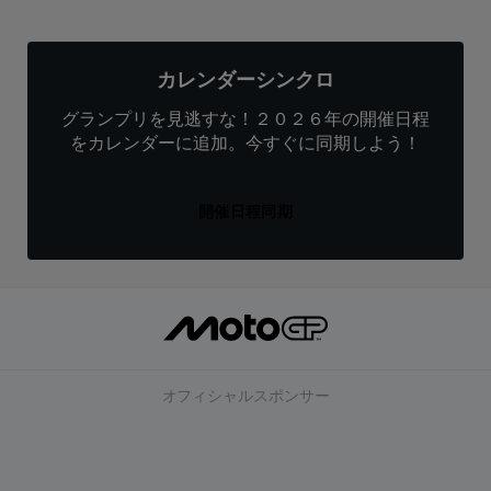
カレンダーシンクロ
グランプリを見逃すな！２０２６年の開催日程
をカレンダーに追加。今すぐに同期しよう！
開催日程同期
オフィシャルスポンサー