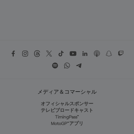
メディア＆コマーシャル
オフィシャルスポンサー
テレビブロードキャスト
TimingPass™
MotoGP™アプリ