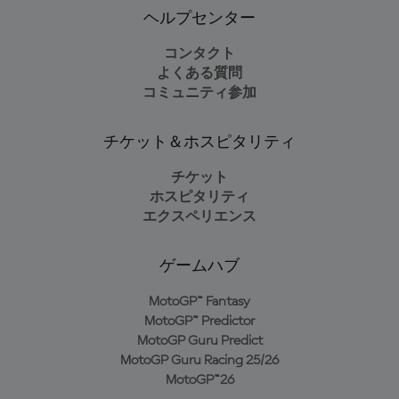
ヘルプセンター
コンタクト
よくある質問
コミュニティ参加
チケット＆ホスピタリティ
チケット
ホスピタリティ
エクスペリエンス
ゲームハブ
MotoGP™ Fantasy
MotoGP™ Predictor
MotoGP Guru Predict
MotoGP Guru Racing 25/26
MotoGP™26