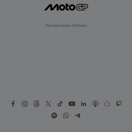
Patrocinadores Oficiales