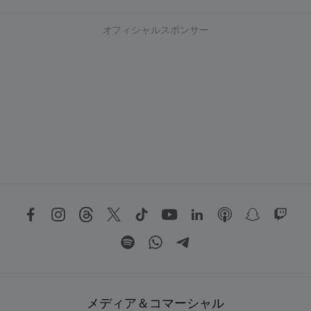
オフィシャルスポンサー
メディア＆コマーシャル