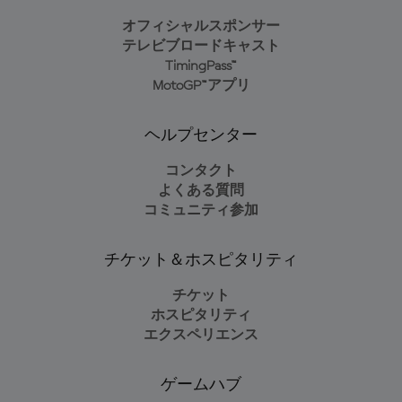
オフィシャルスポンサー
テレビブロードキャスト
TimingPass™
MotoGP™アプリ
ヘルプセンター
コンタクト
よくある質問
コミュニティ参加
チケット＆ホスピタリティ
チケット
ホスピタリティ
エクスペリエンス
ゲームハブ