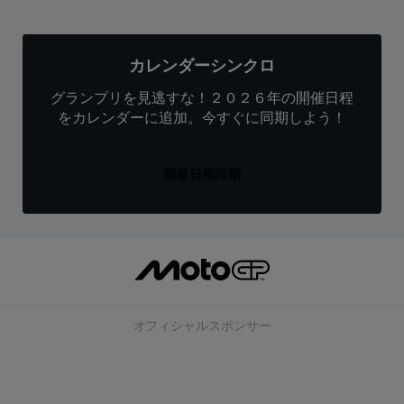
カレンダーシンクロ
グランプリを見逃すな！２０２６年の開催日程
をカレンダーに追加。今すぐに同期しよう！
開催日程同期
オフィシャルスポンサー