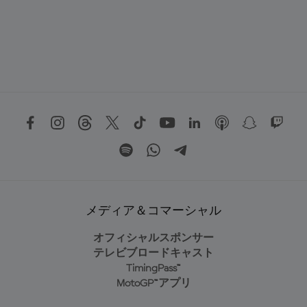
メディア＆コマーシャル
オフィシャルスポンサー
テレビブロードキャスト
TimingPass™
MotoGP™アプリ