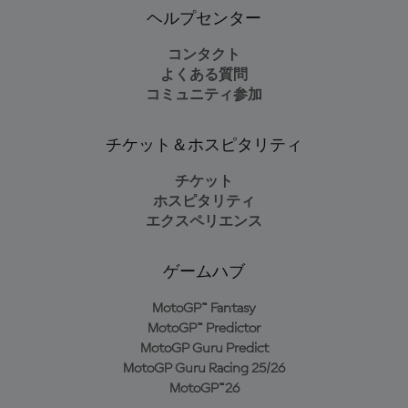
ヘルプセンター
コンタクト
よくある質問
コミュニティ参加
チケット＆ホスピタリティ
チケット
ホスピタリティ
エクスペリエンス
ゲームハブ
MotoGP™ Fantasy
MotoGP™ Predictor
MotoGP Guru Predict
MotoGP Guru Racing 25/26
MotoGP™26