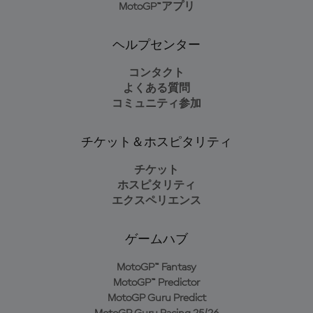
MotoGP™アプリ
ヘルプセンター
コンタクト
よくある質問
コミュニティ参加
チケット＆ホスピタリティ
チケット
ホスピタリティ
エクスペリエンス
ゲームハブ
MotoGP™ Fantasy
MotoGP™ Predictor
MotoGP Guru Predict