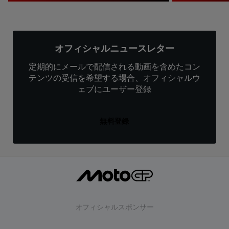
オフィシャルニュースレター
定期的にメールで配信される動画を含めたコン
テンツの受信を希望する場合、オフィシャルウ
ェブにユーザー登録
無料登録
オフィシャルスポンサー