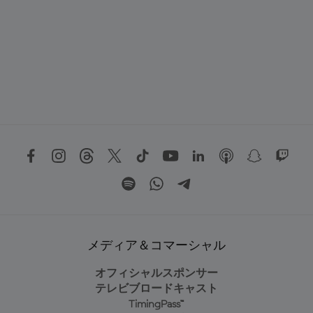
メディア＆コマーシャル
オフィシャルスポンサー
テレビブロードキャスト
TimingPass™