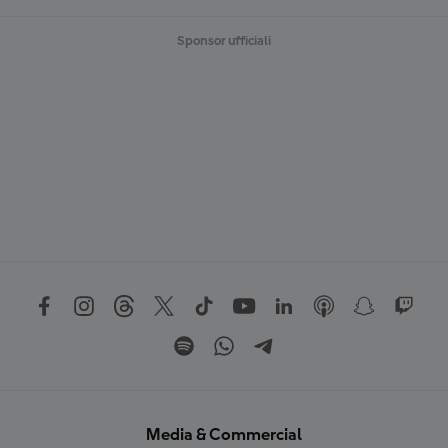
Sponsor ufficiali
Media & Commercial