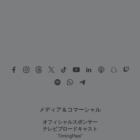
メディア＆コマーシャル
オフィシャルスポンサー
テレビブロードキャスト
TimingPass™