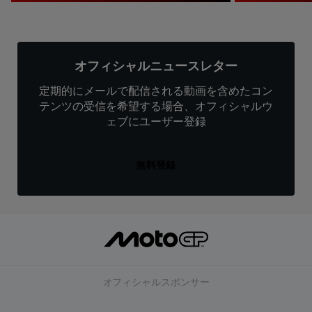
オフィシャルニュースレター
定期的にメールで配信される動画を含めたコン
テンツの受信を希望する場合、オフィシャルウ
ェブにユーザー登録
無料登録
オフィシャルスポンサー