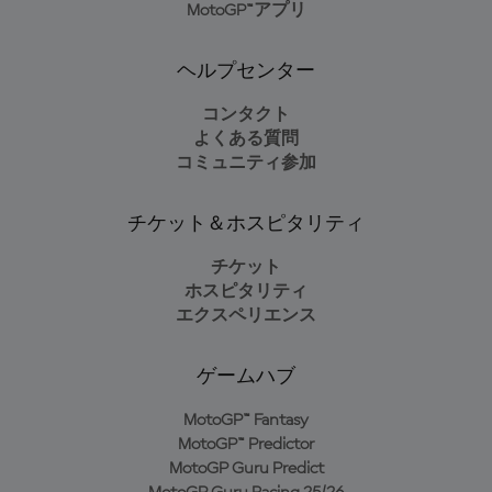
MotoGP™アプリ
ヘルプセンター
コンタクト
よくある質問
コミュニティ参加
チケット＆ホスピタリティ
チケット
ホスピタリティ
エクスペリエンス
ゲームハブ
MotoGP™ Fantasy
MotoGP™ Predictor
MotoGP Guru Predict