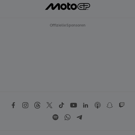
Offizielle Sponsoren