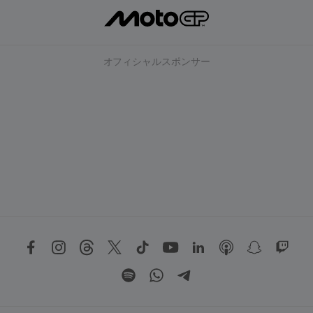
オフィシャルスポンサー