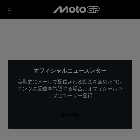
オフィシャルニュースレター
定期的にメールで配信される動画を含めたコン
テンツの受信を希望する場合、オフィシャルウ
ェブにユーザー登録
無料登録