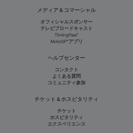
メディア＆コマーシャル
オフィシャルスポンサー
テレビブロードキャスト
TimingPass™
MotoGP™アプリ
ヘルプセンター
コンタクト
よくある質問
コミュニティ参加
チケット＆ホスピタリティ
チケット
ホスピタリティ
エクスペリエンス