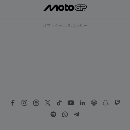
オフィシャルスポンサー