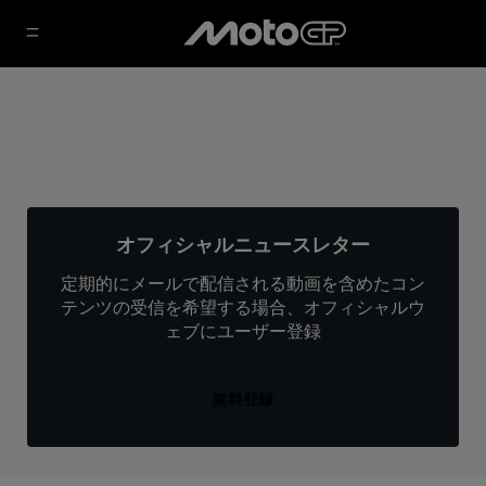
オフィシャルニュースレター
定期的にメールで配信される動画を含めたコン
テンツの受信を希望する場合、オフィシャルウ
ェブにユーザー登録
無料登録