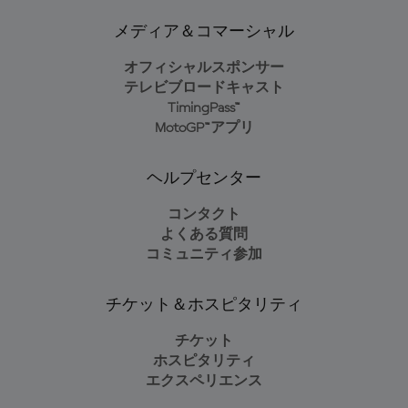
メディア＆コマーシャル
オフィシャルスポンサー
テレビブロードキャスト
TimingPass™
MotoGP™アプリ
ヘルプセンター
コンタクト
よくある質問
コミュニティ参加
チケット＆ホスピタリティ
チケット
ホスピタリティ
エクスペリエンス