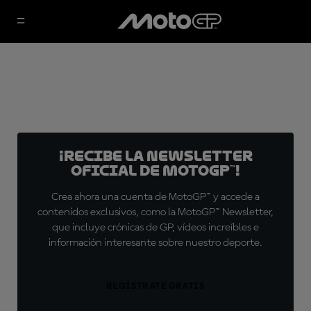
¡Recibe la Newsletter
oficial de MotoGP™!
Crea ahora una cuenta de MotoGP™ y accede a
contenidos exclusivos, como la MotoGP™ Newsletter,
que incluye crónicas de GP, vídeos increíbles e
información interesante sobre nuestro deporte.
REGÍSTRATE GRATIS