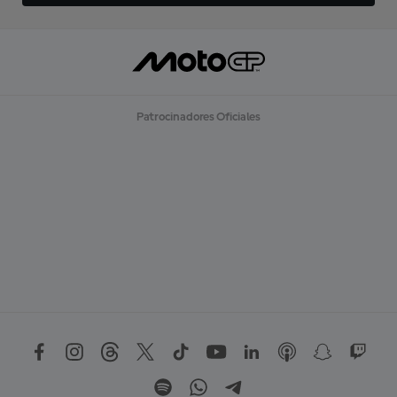
Patrocinadores Oficiales