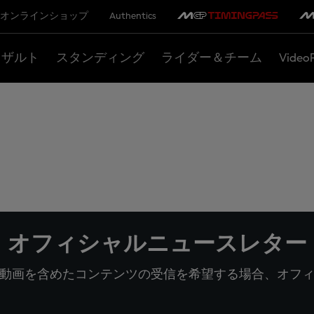
オンラインショップ
Authentics
リザルト
スタンディング
ライダー＆チーム
Video
オフィシャルニュースレター
動画を含めたコンテンツの受信を希望する場合、オフ