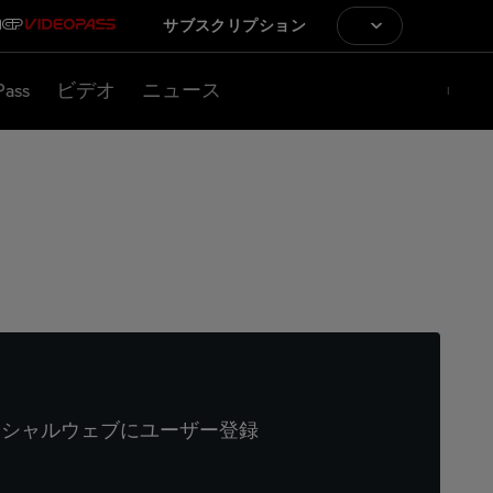
サブスクリプション
Pass
ビデオ
ニュース
ィシャルウェブにユーザー登録