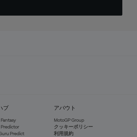
ハブ
アバウト
Fantasy
MotoGP Group
Predictor
クッキーポリシー
uru Predict
利用規約