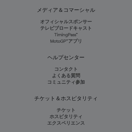
メディア＆コマーシャル
オフィシャルスポンサー
テレビブロードキャスト
TimingPass™
MotoGP™アプリ
ヘルプセンター
コンタクト
よくある質問
コミュニティ参加
チケット＆ホスピタリティ
チケット
ホスピタリティ
エクスペリエンス