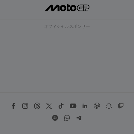
オフィシャルスポンサー