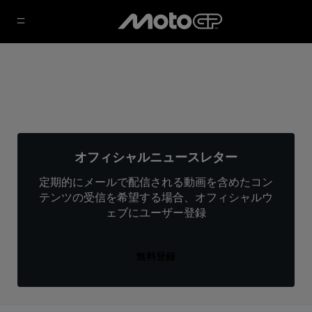
オフィシャルニュースレター
定期的にメールで配信される動画を含めたコン
テンツの受信を希望する場合、オフィシャルウ
ェブにユーザー登録
無料登録