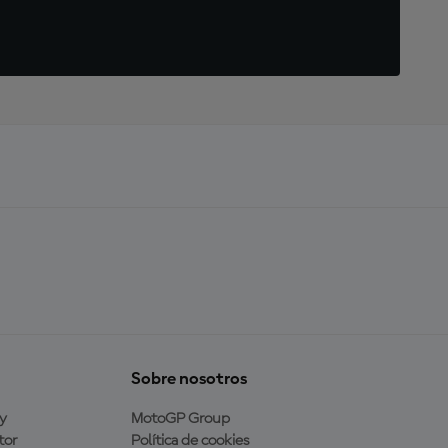
Sobre nosotros
y
MotoGP Group
tor
Política de cookies