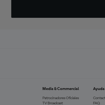
Media & Commercial
Ayuda
Patrocinadores Oficiales
Contac
TV Broadcast
FAQ