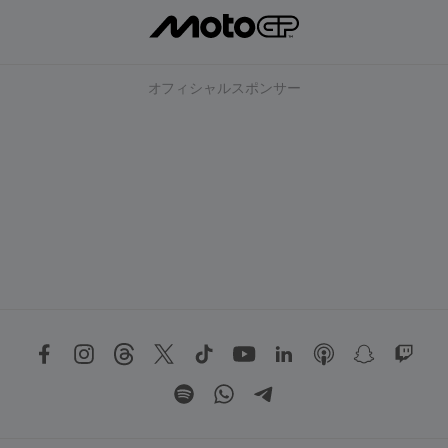
オフィシャルスポンサー