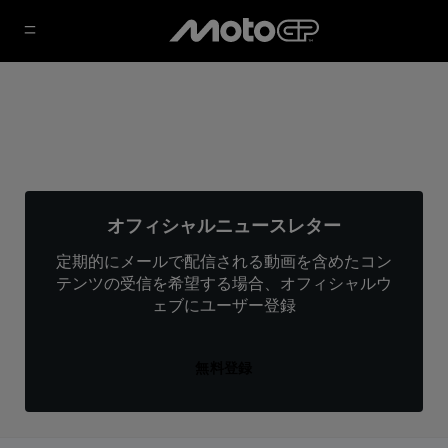
オフィシャルニュースレター
定期的にメールで配信される動画を含めたコン
テンツの受信を希望する場合、オフィシャルウ
ェブにユーザー登録
無料登録