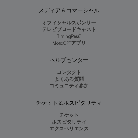
メディア＆コマーシャル
オフィシャルスポンサー
テレビブロードキャスト
TimingPass™
MotoGP™アプリ
ヘルプセンター
コンタクト
よくある質問
コミュニティ参加
チケット＆ホスピタリティ
チケット
ホスピタリティ
エクスペリエンス