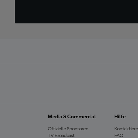
Media & Commercial
Hilfe
Offizielle Sponsoren
Kontaktiere
TV Broadcast
FAQ