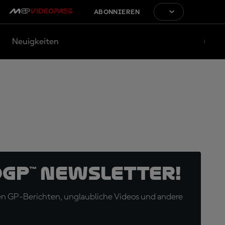
ABONNIEREN
Neuigkeiten
oGP™ Newsletter!
en GP-Berichten, unglaubliche Videos und andere