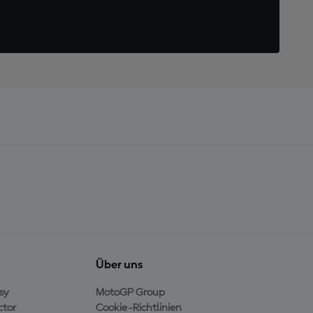
Über uns
sy
MotoGP Group
ctor
Cookie-Richtlinien