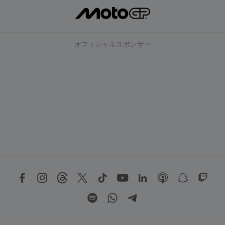
オフィシャルスポンサー