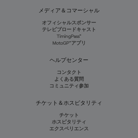
メディア＆コマーシャル
オフィシャルスポンサー
テレビブロードキャスト
TimingPass™
MotoGP™アプリ
ヘルプセンター
コンタクト
よくある質問
コミュニティ参加
チケット＆ホスピタリティ
チケット
ホスピタリティ
エクスペリエンス