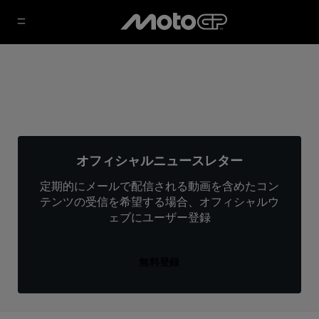
オフィシャルニュースレター
定期的にメールで配信される動画を含めたコン
テンツの受信を希望する場合、オフィシャルウ
ェブにユーザー登録
無料登録