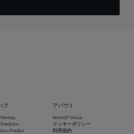
ハブ
アバウト
Fantasy
MotoGP Group
Predictor
クッキーポリシー
uru Predict
利用規約