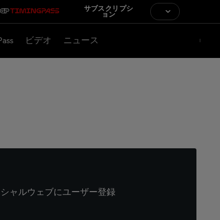
サブスクリプシ
ョン
Pass
ビデオ
ニュース
ィシャルウェブにユーザー登録