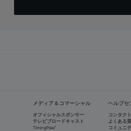
メディア＆コマーシャル
ヘルプセ
オフィシャルスポンサー
コンタク
テレビブロードキャスト
よくある
TimingPass™
コミュニ