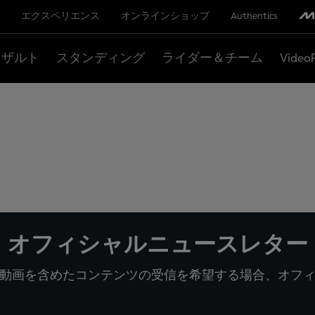
エクスペリエンス
オンラインショップ
Authentics
リザルト
スタンディング
ライダー＆チーム
Video
オフィシャルニュースレター
動画を含めたコンテンツの受信を希望する場合、オフ