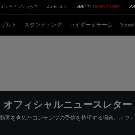
オンラインショップ
Authentics
リザルト
スタンディング
ライダー＆チーム
Video
オフィシャルニュースレター
動画を含めたコンテンツの受信を希望する場合、オフ