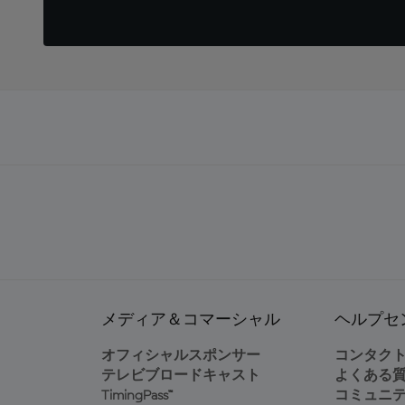
メディア＆コマーシャル
ヘルプセ
オフィシャルスポンサー
コンタク
テレビブロードキャスト
よくある
TimingPass™
コミュニ