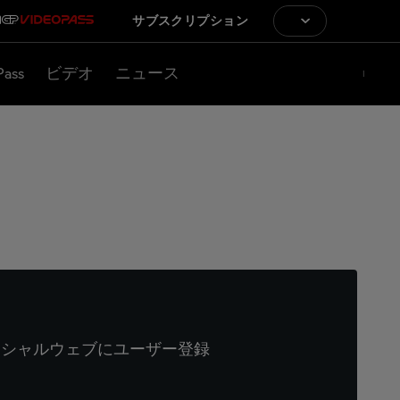
サブスクリプション
Pass
ビデオ
ニュース
ィシャルウェブにユーザー登録