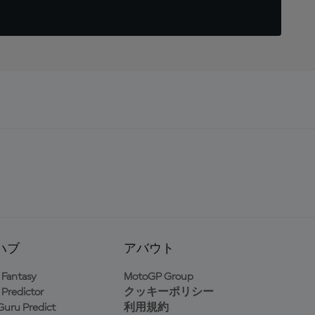
ハブ
アバウト
Fantasy
MotoGP Group
Predictor
クッキーポリシー
uru Predict
利用規約