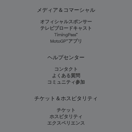
メディア＆コマーシャル
オフィシャルスポンサー
テレビブロードキャスト
TimingPass™
MotoGP™アプリ
ヘルプセンター
コンタクト
よくある質問
コミュニティ参加
チケット＆ホスピタリティ
チケット
ホスピタリティ
エクスペリエンス