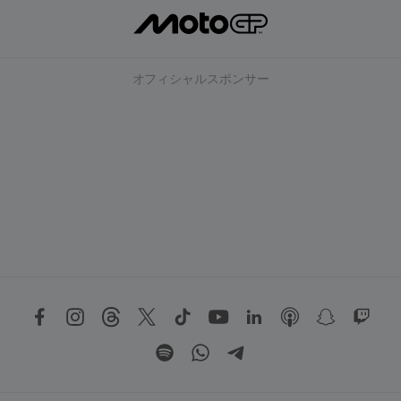
オフィシャルスポンサー