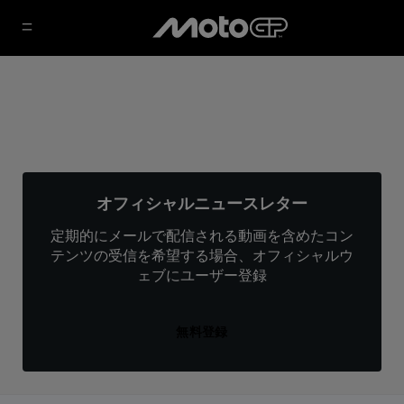
オフィシャルニュースレター
定期的にメールで配信される動画を含めたコン
テンツの受信を希望する場合、オフィシャルウ
ェブにユーザー登録
無料登録