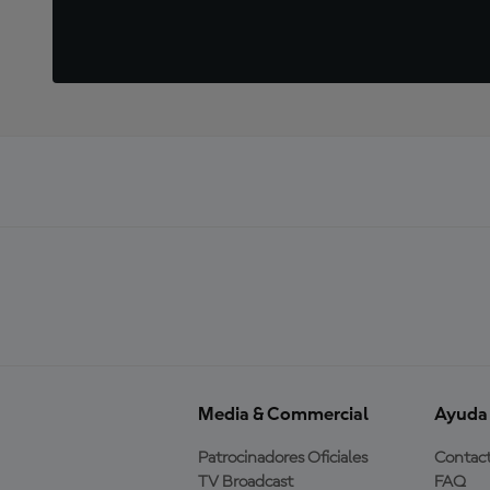
Media & Commercial
Ayuda
Patrocinadores Oficiales
Contac
TV Broadcast
FAQ