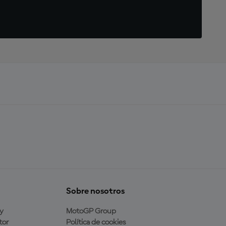
Sobre nosotros
y
MotoGP Group
tor
Política de cookies