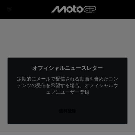
オフィシャルニュースレター
定期的にメールで配信される動画を含めたコン
テンツの受信を希望する場合、オフィシャルウ
ェブにユーザー登録
無料登録