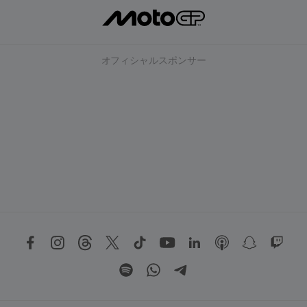
オフィシャルスポンサー