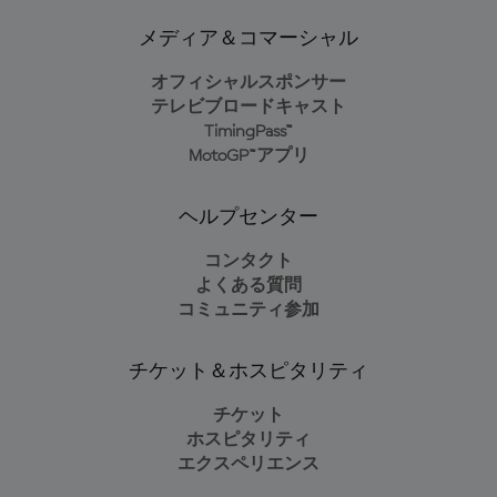
メディア＆コマーシャル
オフィシャルスポンサー
テレビブロードキャスト
TimingPass™
MotoGP™アプリ
ヘルプセンター
コンタクト
よくある質問
コミュニティ参加
チケット＆ホスピタリティ
チケット
ホスピタリティ
エクスペリエンス