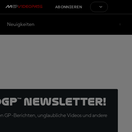
ABONNIEREN
Neuigkeiten
oGP™ Newsletter!
en GP-Berichten, unglaubliche Videos und andere