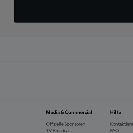
Media & Commercial
Hilfe
Offizielle Sponsoren
Kontaktiere
TV Broadcast
FAQ