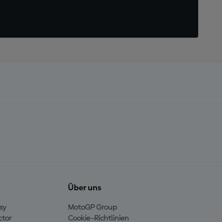
Über uns
sy
MotoGP Group
ctor
Cookie-Richtlinien