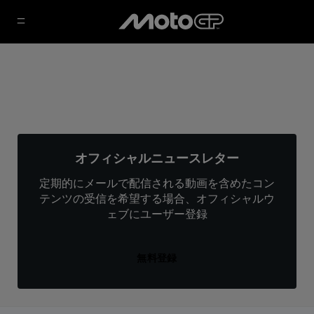
オフィシャルニュースレター
定期的にメールで配信される動画を含めたコン
テンツの受信を希望する場合、オフィシャルウ
ェブにユーザー登録
無料登録