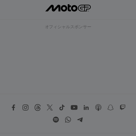
オフィシャルスポンサー