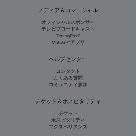
メディア＆コマーシャル
オフィシャルスポンサー
テレビブロードキャスト
TimingPass™
MotoGP™アプリ
ヘルプセンター
コンタクト
よくある質問
コミュニティ参加
チケット＆ホスピタリティ
チケット
ホスピタリティ
エクスペリエンス