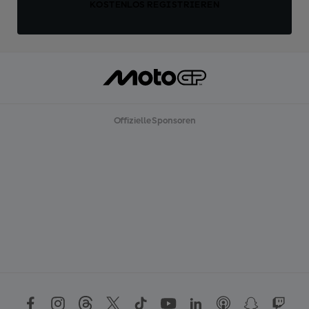
KOSTENLOS REGISTRIEREN
Offizielle Sponsoren