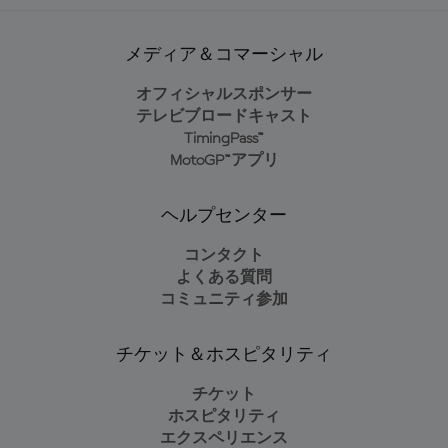
メディア＆コマーシャル
オフィシャルスポンサー
テレビブロードキャスト
TimingPass™
MotoGP™アプリ
ヘルプセンター
コンタクト
よくある質問
コミュニティ参加
チケット＆ホスピタリティ
チケット
ホスピタリティ
エクスペリエンス