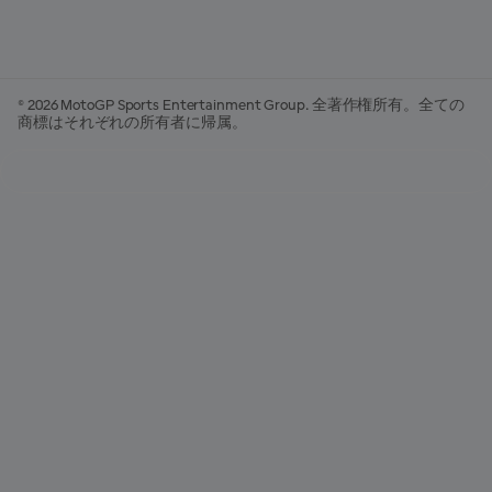
© 2026 MotoGP Sports Entertainment Group. 全著作権所有。全ての
商標はそれぞれの所有者に帰属。