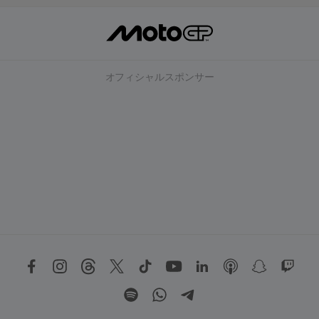
オフィシャルスポンサー