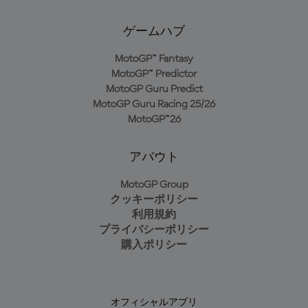
ゲームハブ
MotoGP™ Fantasy
MotoGP™ Predictor
MotoGP Guru Predict
MotoGP Guru Racing 25/26
MotoGP™26
アバウト
MotoGP Group
クッキーポリシー
利用規約
プライバシーポリシー
購入ポリシー
オフィシャルアプリ