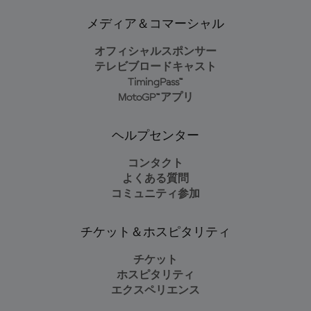
メディア＆コマーシャル
オフィシャルスポンサー
テレビブロードキャスト
TimingPass™
MotoGP™アプリ
ヘルプセンター
コンタクト
よくある質問
コミュニティ参加
チケット＆ホスピタリティ
チケット
ホスピタリティ
エクスペリエンス