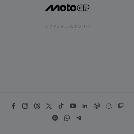
オフィシャルスポンサー