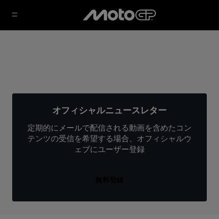
オフィシャルニュースレター
定期的にメールで配信される動画を含めたコン
テンツの受信を希望する場合、オフィシャルウ
ェブにユーザー登録
無料登録