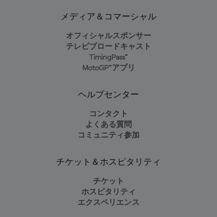
メディア＆コマーシャル
オフィシャルスポンサー
テレビブロードキャスト
TimingPass™
MotoGP™アプリ
ヘルプセンター
コンタクト
よくある質問
コミュニティ参加
チケット＆ホスピタリティ
チケット
ホスピタリティ
エクスペリエンス