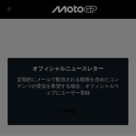
オフィシャルニュースレター
定期的にメールで配信される動画を含めたコン
テンツの受信を希望する場合、オフィシャルウ
ェブにユーザー登録
無料登録