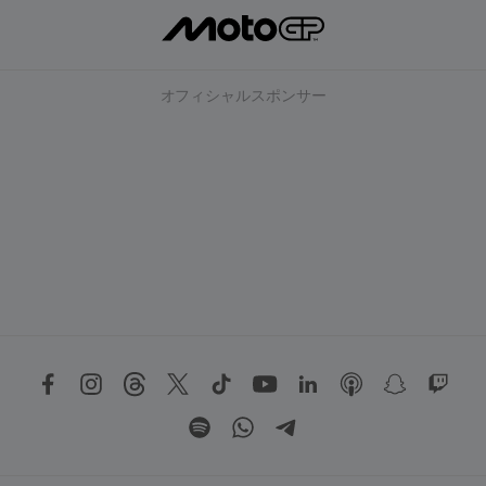
オフィシャルスポンサー