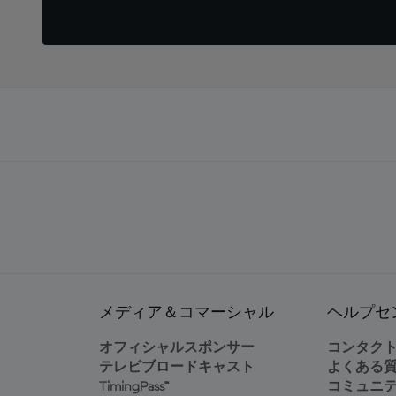
メディア＆コマーシャル
ヘルプセ
オフィシャルスポンサー
コンタク
テレビブロードキャスト
よくある
TimingPass™
コミュニ