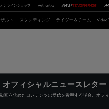
オンラインショップ
Authentics
リザルト
スタンディング
ライダー＆チーム
Video
オフィシャルニュースレター
動画を含めたコンテンツの受信を希望する場合、オフ