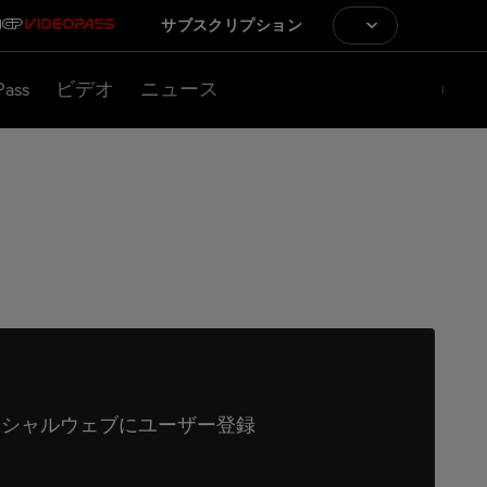
サブスクリプション
Pass
ビデオ
ニュース
ィシャルウェブにユーザー登録