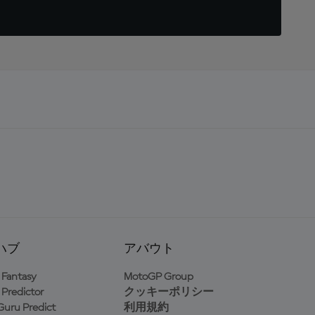
ハブ
アバウト
Fantasy
MotoGP Group
Predictor
クッキーポリシー
uru Predict
利用規約