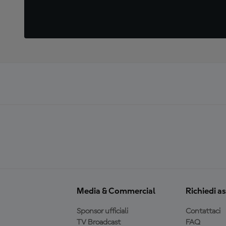
Media & Commercial
Richiedi a
Sponsor ufficiali
Contattaci
TV Broadcast
FAQ