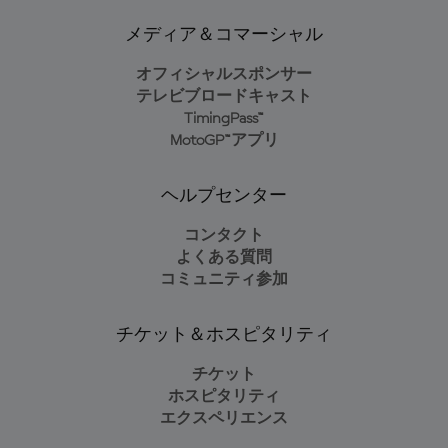
メディア＆コマーシャル
オフィシャルスポンサー
テレビブロードキャスト
TimingPass™
MotoGP™アプリ
ヘルプセンター
コンタクト
よくある質問
コミュニティ参加
チケット＆ホスピタリティ
チケット
ホスピタリティ
エクスペリエンス