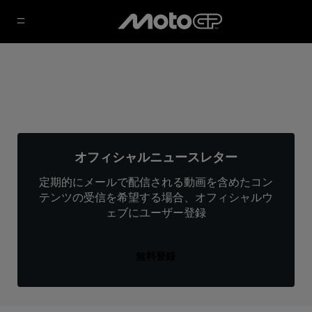
オフィシャルニュースレター
定期的にメールで配信される動画を含めたコン
テンツの受信を希望する場合、オフィシャルウ
ェブにユーザー登録
無料登録