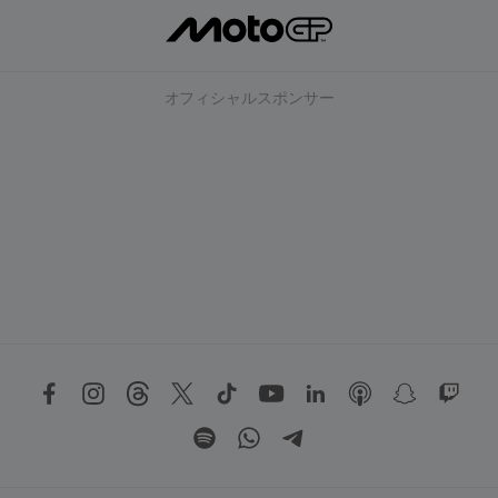
オフィシャルスポンサー