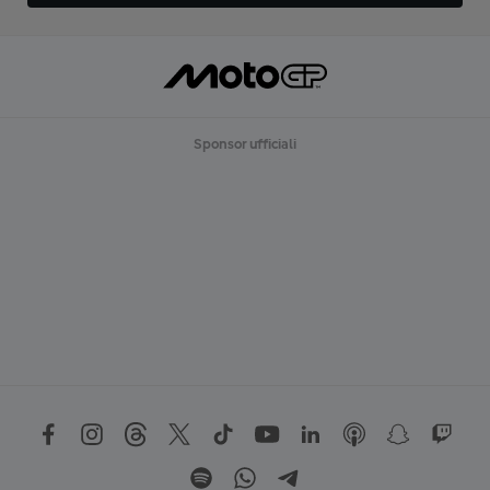
Sponsor ufficiali