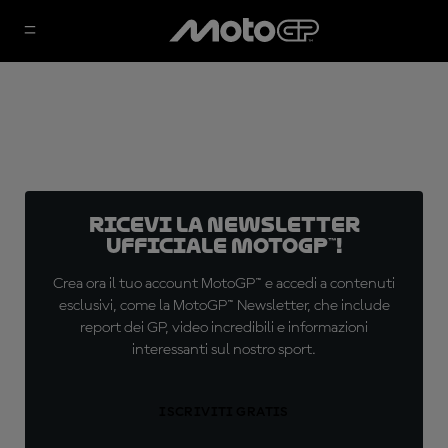
Ricevi la newsletter
ufficiale MotoGP™!
Crea ora il tuo account MotoGP™ e accedi a contenuti
esclusivi, come la MotoGP™ Newsletter, che include
report dei GP, video incredibili e informazioni
interessanti sul nostro sport.
ISCRIVITI GRATIS