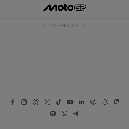
オフィシャルスポンサー