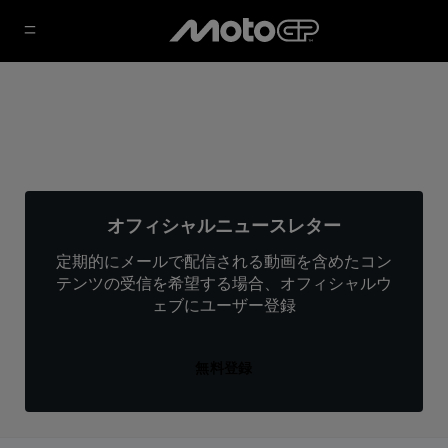
オフィシャルニュースレター
定期的にメールで配信される動画を含めたコン
テンツの受信を希望する場合、オフィシャルウ
ェブにユーザー登録
無料登録