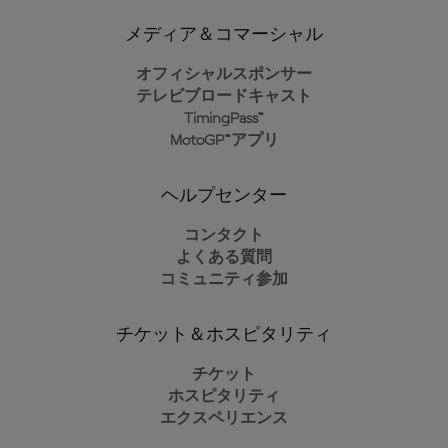
メディア＆コマーシャル
オフィシャルスポンサー
テレビブロードキャスト
TimingPass™
MotoGP™アプリ
ヘルプセンター
コンタクト
よくある質問
コミュニティ参加
チケット＆ホスピタリティ
チケット
ホスピタリティ
エクスペリエンス