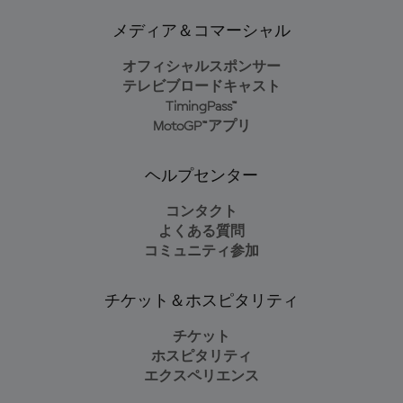
メディア＆コマーシャル
オフィシャルスポンサー
テレビブロードキャスト
TimingPass™
MotoGP™アプリ
ヘルプセンター
コンタクト
よくある質問
コミュニティ参加
チケット＆ホスピタリティ
チケット
ホスピタリティ
エクスペリエンス