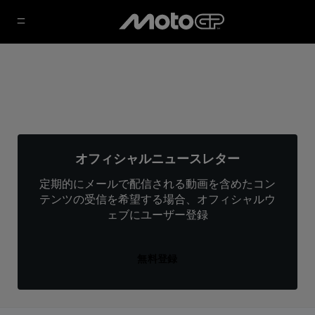
オフィシャルニュースレター
定期的にメールで配信される動画を含めたコン
テンツの受信を希望する場合、オフィシャルウ
ェブにユーザー登録
無料登録