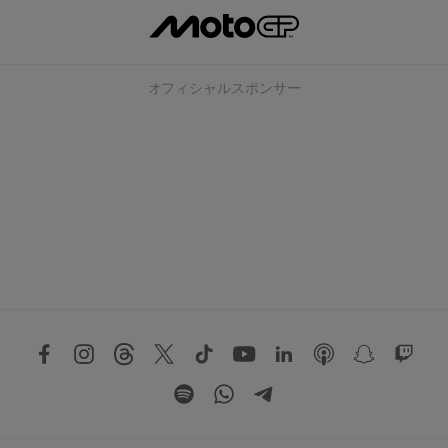
オフィシャルスポンサー