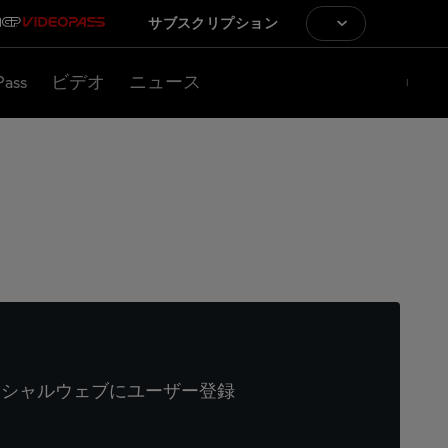
サブスクリプション
Pass
ビデオ
ニュース
ィシャルウェブにユーザー登録