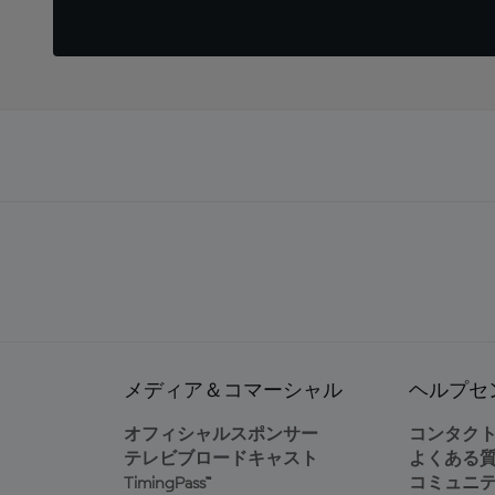
メディア＆コマーシャル
ヘルプセ
オフィシャルスポンサー
コンタク
テレビブロードキャスト
よくある
TimingPass™
コミュニ