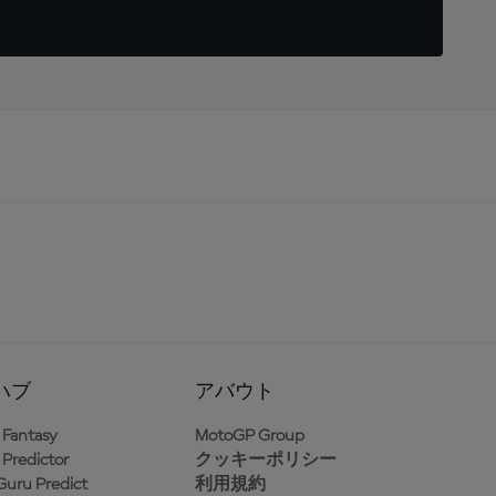
ハブ
アバウト
Fantasy
MotoGP Group
Predictor
クッキーポリシー
uru Predict
利用規約