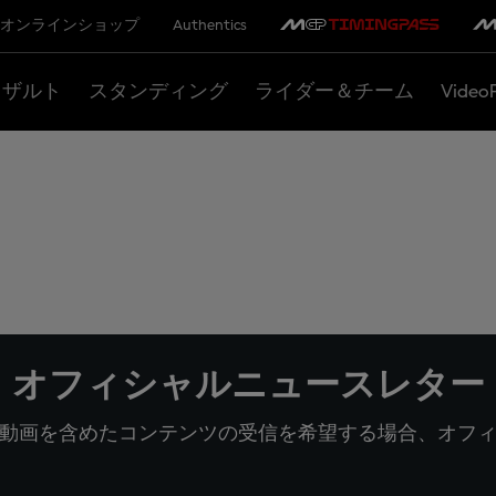
オンラインショップ
Authentics
リザルト
スタンディング
ライダー＆チーム
Video
オフィシャルニュースレター
動画を含めたコンテンツの受信を希望する場合、オフ