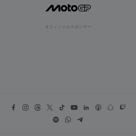
オフィシャルスポンサー