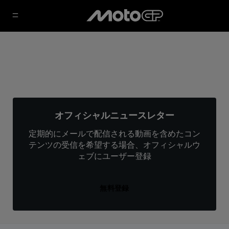
オフィシャルニュースレター
定期的にメールで配信される動画を含めたコン
テンツの受信を希望する場合、オフィシャルウ
ェブにユーザー登録
無料登録