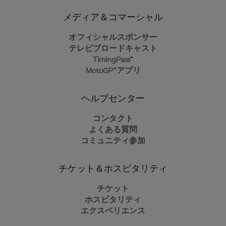
メディア＆コマーシャル
オフィシャルスポンサー
テレビブロードキャスト
TimingPass™
MotoGP™アプリ
ヘルプセンター
コンタクト
よくある質問
コミュニティ参加
チケット＆ホスピタリティ
チケット
ホスピタリティ
エクスペリエンス