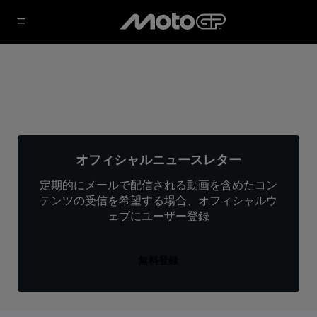
オフィシャルニュースレター
定期的にメールで配信される動画を含めたコン
テンツの受信を希望する場合、オフィシャルウ
ェブにユーザー登録
無料登録