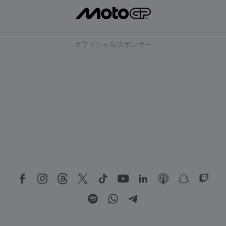
オフィシャルスポンサー