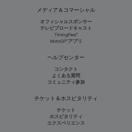
メディア＆コマーシャル
オフィシャルスポンサー
テレビブロードキャスト
TimingPass™
MotoGP™アプリ
ヘルプセンター
コンタクト
よくある質問
コミュニティ参加
チケット＆ホスピタリティ
チケット
ホスピタリティ
エクスペリエンス