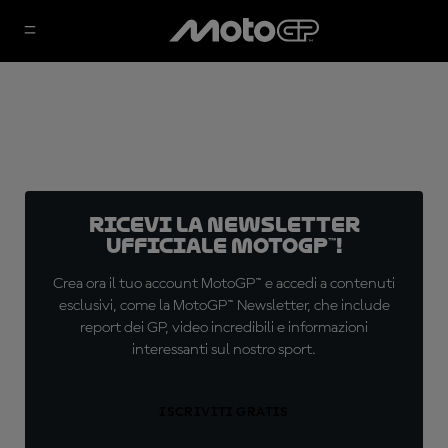
Ricevi la newsletter
ufficiale MotoGP™!
Crea ora il tuo account MotoGP™ e accedi a contenuti
esclusivi, come la MotoGP™ Newsletter, che include
report dei GP, video incredibili e informazioni
interessanti sul nostro sport.
ISCRIVITI GRATIS