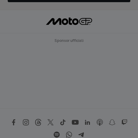
Sponsor ufficiali