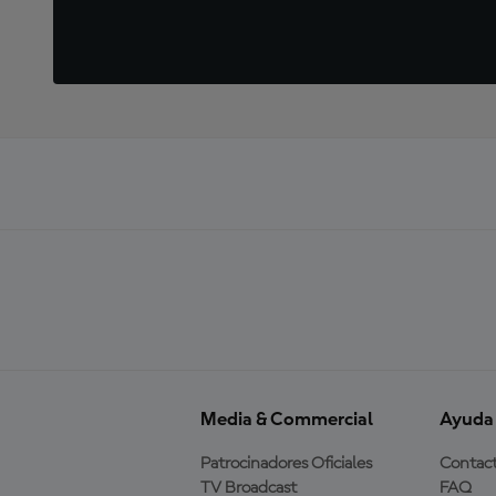
Media & Commercial
Ayuda
Patrocinadores Oficiales
Contac
TV Broadcast
FAQ