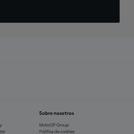
Sobre nosotros
y
MotoGP Group
tor
Política de cookies