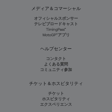
メディア＆コマーシャル
オフィシャルスポンサー
テレビブロードキャスト
TimingPass™
MotoGP™アプリ
ヘルプセンター
コンタクト
よくある質問
コミュニティ参加
チケット＆ホスピタリティ
チケット
ホスピタリティ
エクスペリエンス