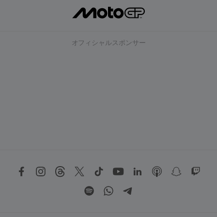
オフィシャルスポンサー