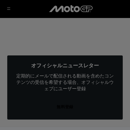
オフィシャルニュースレター
定期的にメールで配信される動画を含めたコン
テンツの受信を希望する場合、オフィシャルウ
ェブにユーザー登録
無料登録