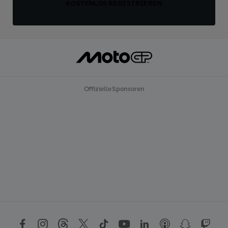
KOSTENLOS REGISTRIEREN
Offizielle Sponsoren