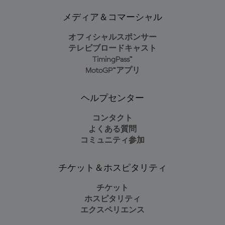
メディア＆コマーシャル
オフィシャルスポンサー
テレビブロードキャスト
TimingPass™
MotoGP™アプリ
ヘルプセンター
コンタクト
よくある質問
コミュニティ参加
チケット＆ホスピタリティ
チケット
ホスピタリティ
エクスペリエンス