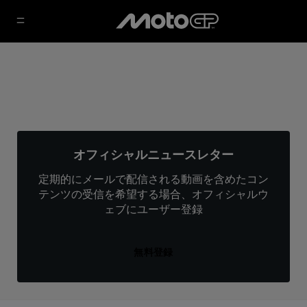
オフィシャルニュースレター
定期的にメールで配信される動画を含めたコン
テンツの受信を希望する場合、オフィシャルウ
ェブにユーザー登録
無料登録