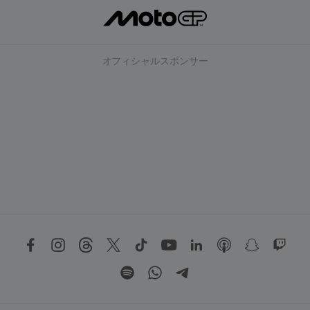
オフィシャルスポンサー